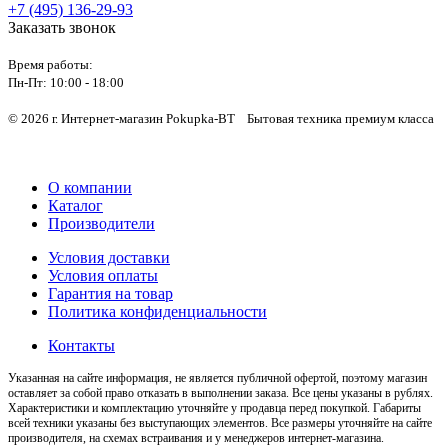
+7 (495) 136-29-93
Заказать звонок
Время работы:
Пн-Пт:
10:00 - 18:00
© 2026 г. Интернет-магазин Pokupka-BT Бытовая техника премиум класса
О компании
Каталог
Производители
Условия доставки
Условия оплаты
Гарантия на товар
Политика конфиденциальности
Контакты
Указанная на сайте информация, не является публичной офертой, поэтому магазин
оставляет за собой право отказать в выполнении заказа. Все цены указаны в рублях.
Характеристики и комплектацию уточняйте у продавца перед покупкой. Габариты
всей техники указаны без выступающих элементов. Все размеры уточняйте на сайте
производителя, на схемах встраивания и у менеджеров интернет-магазина.