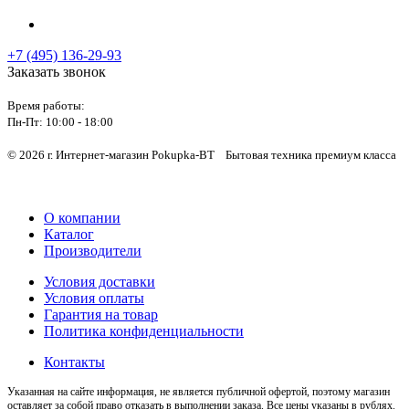
+7 (495) 136-29-93
Заказать звонок
Время работы:
Пн-Пт:
10:00 - 18:00
© 2026 г. Интернет-магазин Pokupka-BT Бытовая техника премиум класса
О компании
Каталог
Производители
Условия доставки
Условия оплаты
Гарантия на товар
Политика конфиденциальности
Контакты
Указанная на сайте информация, не является публичной офертой, поэтому магазин
оставляет за собой право отказать в выполнении заказа. Все цены указаны в рублях.