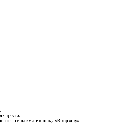
.
нь просто:
й товар и нажмите кнопку «В корзину».