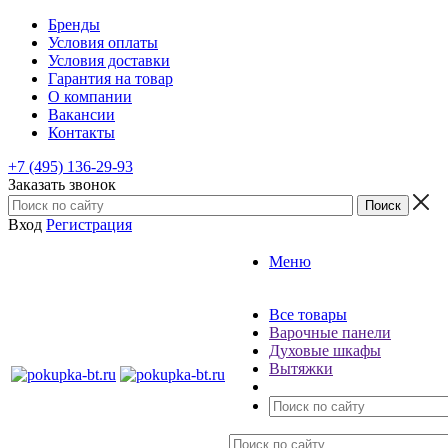
Бренды
Условия оплаты
Условия доставки
Гарантия на товар
О компании
Вакансии
Контакты
+7 (495) 136-29-93
Заказать звонок
Вход
Регистрация
Меню
Все товары
Варочные панели
Духовые шкафы
Вытяжки