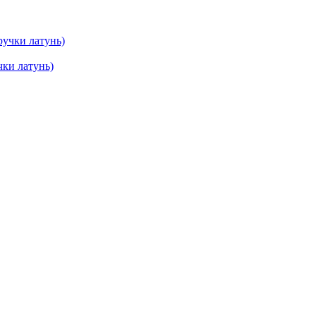
ки латунь)