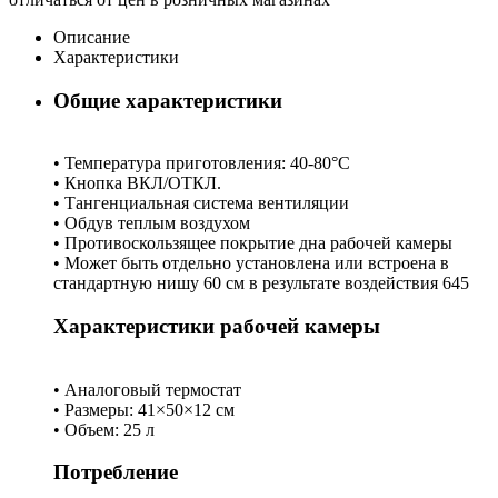
Описание
Характеристики
Общие характеристики
• Температура приготовления: 40-80°C
• Кнопка ВКЛ/ОТКЛ.
• Тангенциальная система вентиляции
• Обдув теплым воздухом
• Противоскользящее покрытие дна рабочей камеры
• Может быть отдельно установлена ​​или встроена в
стандартную нишу 60 см в результате воздействия 645
Характеристики рабочей камеры
• Аналоговый термостат
• Размеры: 41×50×12 см
• Объем: 25 л
Потребление