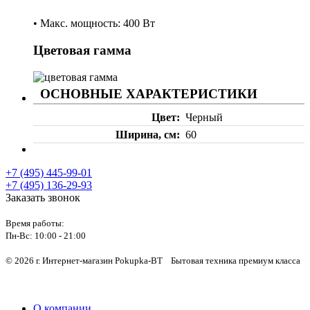
• Макс. мощность: 400 Вт
Цветовая гамма
ОСНОВНЫЕ ХАРАКТЕРИСТИКИ
Цвет
Черный
Ширина, см
60
+7 (495) 445-99-01
+7 (495) 136-29-93
Заказать звонок
Время работы:
Пн-Вс:
10:00 - 21:00
© 2026 г. Интернет-магазин Pokupka-BT Бытовая техника премиум класса
О компании