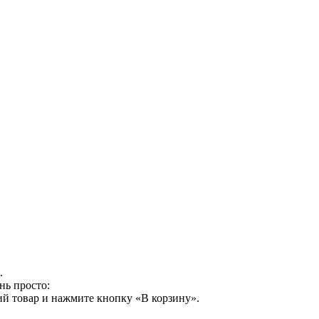
.
нь просто:
й товар и нажмите кнопку «В корзину».