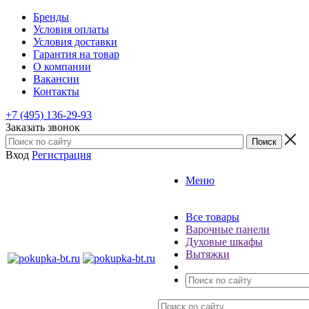
Бренды
Условия оплаты
Условия доставки
Гарантия на товар
О компании
Вакансии
Контакты
+7 (495) 136-29-93
Заказать звонок
Вход
Регистрация
Меню
Все товары
Варочные панели
Духовые шкафы
Вытяжки