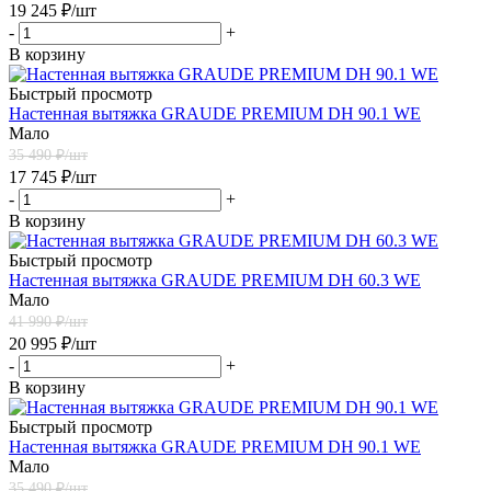
19 245
₽
/шт
-
+
В корзину
Быстрый просмотр
Настенная вытяжка GRAUDE PREMIUM DH 90.1 WE
Мало
35 490
₽/шт
17 745
₽
/шт
-
+
В корзину
Быстрый просмотр
Настенная вытяжка GRAUDE PREMIUM DH 60.3 WE
Мало
41 990
₽/шт
20 995
₽
/шт
-
+
В корзину
Быстрый просмотр
Настенная вытяжка GRAUDE PREMIUM DH 90.1 WE
Мало
35 490
₽/шт