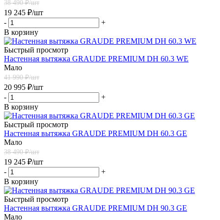
38 490
₽/шт
19 245
₽
/шт
-
+
В корзину
Быстрый просмотр
Настенная вытяжка GRAUDE PREMIUM DH 60.3 WE
Мало
41 990
₽/шт
20 995
₽
/шт
-
+
В корзину
Быстрый просмотр
Настенная вытяжка GRAUDE PREMIUM DH 60.3 GE
Мало
38 490
₽/шт
19 245
₽
/шт
-
+
В корзину
Быстрый просмотр
Настенная вытяжка GRAUDE PREMIUM DH 90.3 GE
Мало