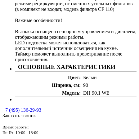
режиме рециркуляции, от сменных угольных фильтров
(в комплект не входят, модель фильтра CF 110)
Важные особенности!
Вытяжка оснащена сенсорным управлением и дисплеем,
отображающим режимы работы.
LED подсветка может использоваться, как
дополнительный источник освещения на кухне.
Таймер поможет выполнить проветривание после
приготовления.
ОСНОВНЫЕ ХАРАКТЕРИСТИКИ
Цвет
Белый
Ширина, см
90
Модель
DH 90.1 WE
+7 (495) 136-29-93
Заказать звонок
Время работы:
Пн-Пт:
10:00 - 18:00