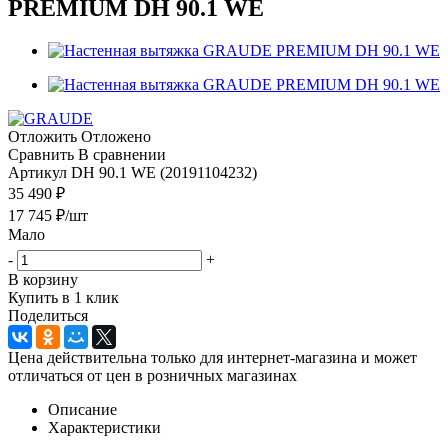
PREMIUM DH 90.1 WE
Отложить
Отложено
Сравнить
В сравнении
Артикул
DH 90.1 WE (20191104232)
35 490 ₽
17 745
₽
/шт
Мало
-
+
В корзину
Купить в 1 клик
Поделиться
Цена действительна только для интернет-магазина и может
отличаться от цен в розничных магазинах
Описание
Характеристики