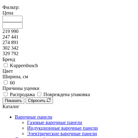
Фильтр:
Цена
219 990
247 441
274 891
302 342
329 792
Бренд
Kuppersbusch
Цвет
Ширина, см
60
Причины уценки
Распродажа
Повреждена упаковка
Показать
Сбросить
Каталог
Варочные панели
Газовые варочные панели
Индукционные варочные панели
Электрические варочные панели