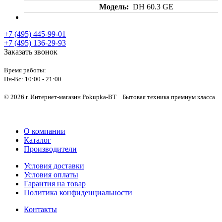
Модель
DH 60.3 GE
+7 (495) 445-99-01
+7 (495) 136-29-93
Заказать звонок
Время работы:
Пн-Вс:
10:00 - 21:00
© 2026 г. Интернет-магазин Pokupka-BT Бытовая техника премиум класса
О компании
Каталог
Производители
Условия доставки
Условия оплаты
Гарантия на товар
Политика конфиденциальности
Контакты