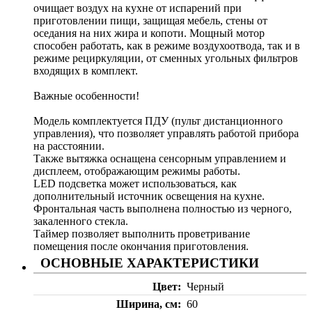
очищает воздух на кухне от испарений при
приготовлении пищи, защищая мебель, стены от
оседания на них жира и копоти. Мощный мотор
способен работать, как в режиме воздухоотвода, так и в
режиме рециркуляции, от сменных угольных фильтров
входящих в комплект.
Важные особенности!
Модель комплектуется ПДУ (пульт дистанционного
управления), что позволяет управлять работой прибора
на расстоянии.
Также вытяжка оснащена сенсорным управлением и
дисплеем, отображающим режимы работы.
LED подсветка может использоваться, как
дополнительный источник освещения на кухне.
Фронтальная часть выполнена полностью из черного,
закаленного стекла.
Таймер позволяет выполнить проветривание
помещения после окончания приготовления.
ОСНОВНЫЕ ХАРАКТЕРИСТИКИ
Цвет
Черный
Ширина, см
60