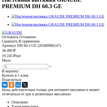
PREMIUM DH 60.3 GE
Отложить
Отложено
Сравнить
В сравнении
Артикул
DH 60.3 GE (20180900147)
38 490 ₽
19 245
₽
/шт
Мало
-
+
В корзину
Купить в 1 клик
Поделиться
Цена действительна только для интернет-магазина и может
отличаться от цен в розничных магазинах
Описание
Характеристики