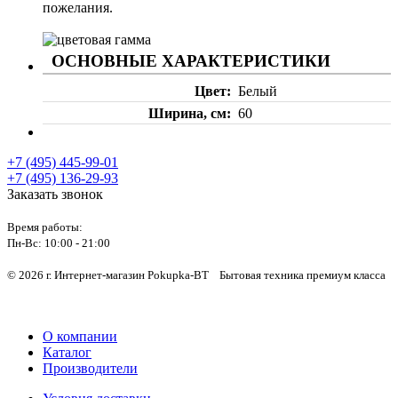
пожелания.
ОСНОВНЫЕ ХАРАКТЕРИСТИКИ
Цвет
Белый
Ширина, см
60
+7 (495) 445-99-01
+7 (495) 136-29-93
Заказать звонок
Время работы:
Пн-Вс:
10:00 - 21:00
© 2026 г. Интернет-магазин Pokupka-BT Бытовая техника премиум класса
О компании
Каталог
Производители