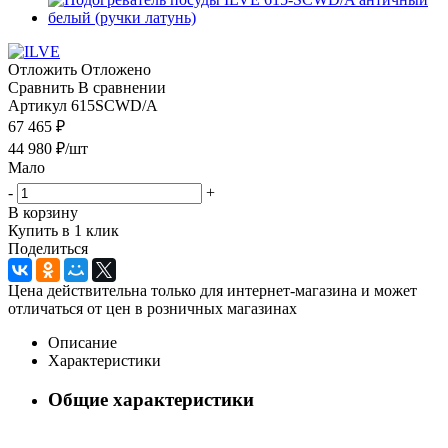
Отложить
Отложено
Сравнить
В сравнении
Артикул
615SCWD/A
67 465 ₽
44 980
₽
/шт
Мало
-
+
В корзину
Купить в 1 клик
Поделиться
Цена действительна только для интернет-магазина и может
отличаться от цен в розничных магазинах
Описание
Характеристики
Общие характеристики