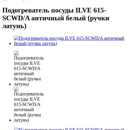
Подогреватель посуды ILVE 615-
SCWD/A античный белый (ручки
латунь)