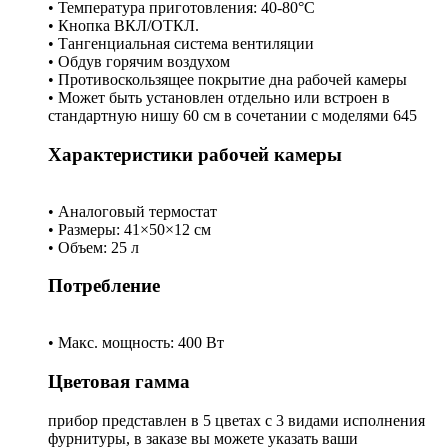
• Температура приготовления: 40-80°C
• Кнопка ВКЛ/ОТКЛ.
• Тангенциальная система вентиляции
• Обдув горячим воздухом
• Противоскользящее покрытие дна рабочей камеры
• Может быть установлен отдельно или встроен в
стандартную нишу 60 см в сочетании с моделями 645
Характеристики рабочей камеры
• Аналоговый термостат
• Размеры: 41×50×12 см
• Объем: 25 л
Потребление
• Макс. мощность: 400 Вт
Цветовая гамма
прибор представлен в 5 цветах с 3 видами исполнения
фурнитуры, в заказе вы можете указать ваши