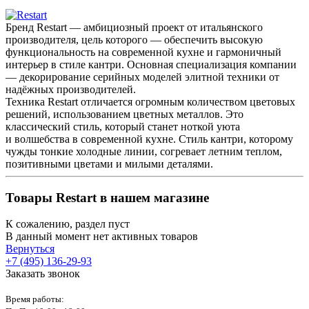
Бренд Restart — амбициозный проект от итальянского
производителя, цель которого — обеспечить высокую
функциональность на современной кухне и гармоничный
интерьер в стиле кантри. Основная специализация компании
— декорирование серийных моделей элитной техники от
надёжных производителей.
Техника Restart отличается огромным количеством цветовых
решений, использованием цветных металлов. Это
классический стиль, который станет ноткой уюта
и волшебства в современной кухне. Стиль кантри, которому
чужды тонкие холодные линии, согревает летним теплом,
позитивными цветами и милыми деталями.
Товары Restart в нашем магазине
К сожалению, раздел пуст
В данный момент нет активных товаров
Вернуться
+7 (495) 136-29-93
Заказать звонок
Время работы: