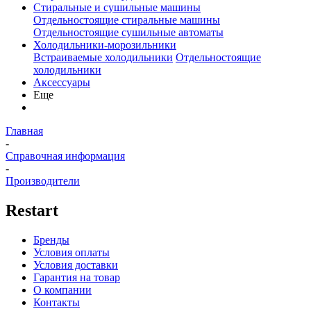
Стиральные и сушильные машины
Отдельностоящие стиральные машины
Отдельностоящие сушильные автоматы
Холодильники-морозильники
Встраиваемые холодильники
Отдельностоящие
холодильники
Аксессуары
Еще
Главная
-
Справочная информация
-
Производители
Restart
Бренды
Условия оплаты
Условия доставки
Гарантия на товар
О компании
Контакты