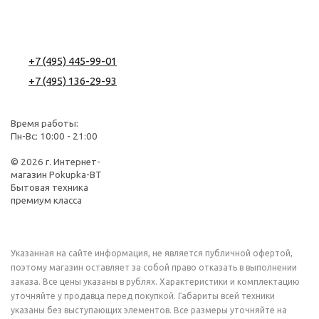
+7 (495) 445-99-01
+7 (495) 136-29-93
Время работы:
Пн-Вс:
10:00 - 21:00
© 2026 г. Интернет-
магазин Pokupka-BT
Бытовая техника
премиум класса
Указанная на сайте информация, не является публичной офертой,
поэтому магазин оставляет за собой право отказать в выполнении
заказа. Все цены указаны в рублях. Характеристики и комплектацию
уточняйте у продавца перед покупкой. Габариты всей техники
указаны без выступающих элементов. Все размеры уточняйте на