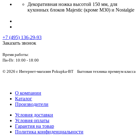
Декоративная ножка высотой 150 мм, для
кухонных блоков Majestic (кроме M30) и Nostalgie
+7 (495) 136-29-93
Заказать звонок
Время работы:
Пн-Пт:
10:00 - 18:00
© 2026 г. Интернет-магазин Pokupka-BT Бытовая техника премиум класса
О компании
Каталог
Производители
Условия доставки
Условия оплаты
Гарантия на товар
Политика конфиденциальности