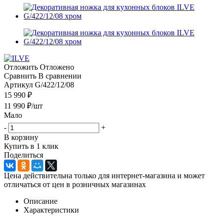
Отложить
Отложено
Сравнить
В сравнении
Артикул
G/422/12/08
15 990 ₽
11 990
₽
/шт
Мало
-
+
В корзину
Купить в 1 клик
Поделиться
Цена действительна только для интернет-магазина и может
отличаться от цен в розничных магазинах
Описание
Характеристики