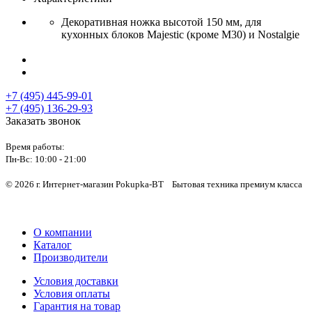
Декоративная ножка высотой 150 мм, для
кухонных блоков Majestic (кроме M30) и Nostalgie
+7 (495) 445-99-01
+7 (495) 136-29-93
Заказать звонок
Время работы:
Пн-Вс:
10:00 - 21:00
© 2026 г. Интернет-магазин Pokupka-BT Бытовая техника премиум класса
О компании
Каталог
Производители
Условия доставки
Условия оплаты
Гарантия на товар