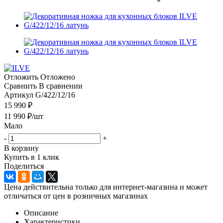
Отложить
Отложено
Сравнить
В сравнении
Артикул
G/422/12/16
15 990 ₽
11 990
₽
/шт
Мало
-
+
В корзину
Купить в 1 клик
Поделиться
Цена действительна только для интернет-магазина и может
отличаться от цен в розничных магазинах
Описание
Характеристики