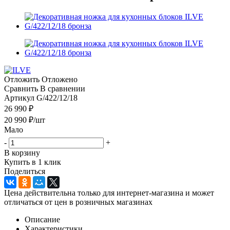
Отложить
Отложено
Сравнить
В сравнении
Артикул
G/422/12/18
26 990 ₽
20 990
₽
/шт
Мало
-
+
В корзину
Купить в 1 клик
Поделиться
Цена действительна только для интернет-магазина и может
отличаться от цен в розничных магазинах
Описание
Характеристики