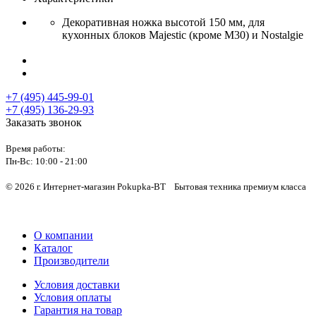
Декоративная ножка высотой 150 мм, для
кухонных блоков Majestic (кроме M30) и Nostalgie
+7 (495) 445-99-01
+7 (495) 136-29-93
Заказать звонок
Время работы:
Пн-Вс:
10:00 - 21:00
© 2026 г. Интернет-магазин Pokupka-BT Бытовая техника премиум класса
О компании
Каталог
Производители
Условия доставки
Условия оплаты
Гарантия на товар