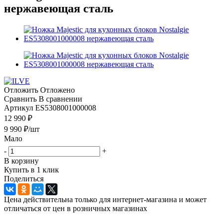
нержавеющая сталь
Отложить
Отложено
Сравнить
В сравнении
Артикул
ES5308001000008
12 990 ₽
9 990
₽
/шт
Мало
-
+
В корзину
Купить в 1 клик
Поделиться
Цена действительна только для интернет-магазина и может
отличаться от цен в розничных магазинах