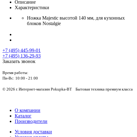
Описание
Характеристики
Ножка Majestic высотой 140 мм, для кухонных
блоков Nostalgie
+7 (495) 445-99-01
+7 (495) 136-29-93
Заказать звонок
Время работы:
Пн-Вс:
10:00 - 21:00
© 2026 г. Интернет-магазин Pokupka-BT Бытовая техника премиум класса
О компании
Каталог
Производители
Условия доставки