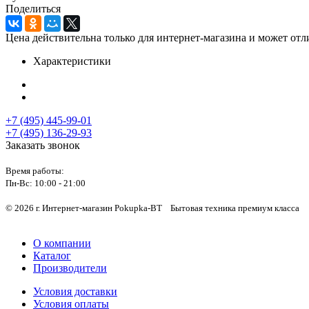
Поделиться
Цена действительна только для интернет-магазина и может отл
Характеристики
+7 (495) 445-99-01
+7 (495) 136-29-93
Заказать звонок
Время работы:
Пн-Вс:
10:00 - 21:00
© 2026 г. Интернет-магазин Pokupka-BT Бытовая техника премиум класса
О компании
Каталог
Производители
Условия доставки
Условия оплаты