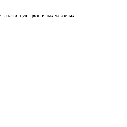
ичаться от цен в розничных магазинах