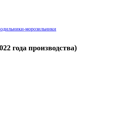
одильники-морозильники
022 года производства)