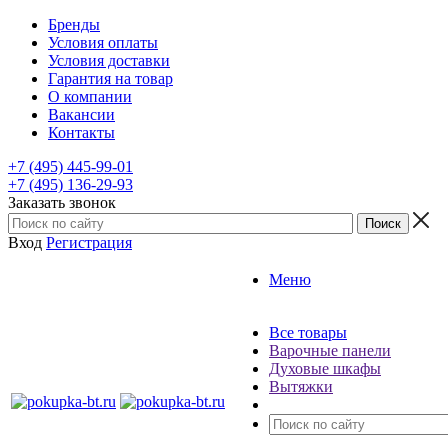
Бренды
Условия оплаты
Условия доставки
Гарантия на товар
О компании
Вакансии
Контакты
+7 (495) 445-99-01
+7 (495) 136-29-93
Заказать звонок
Вход
Регистрация
Меню
Все товары
Варочные панели
Духовые шкафы
Вытяжки