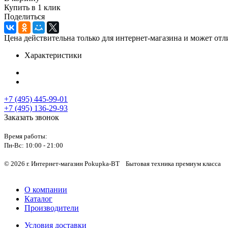
Купить в 1 клик
Поделиться
Цена действительна только для интернет-магазина и может отл
Характеристики
+7 (495) 445-99-01
+7 (495) 136-29-93
Заказать звонок
Время работы:
Пн-Вс:
10:00 - 21:00
© 2026 г. Интернет-магазин Pokupka-BT Бытовая техника премиум класса
О компании
Каталог
Производители
Условия доставки