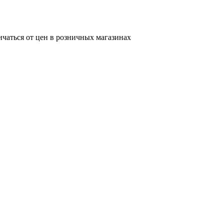
ичаться от цен в розничных магазинах