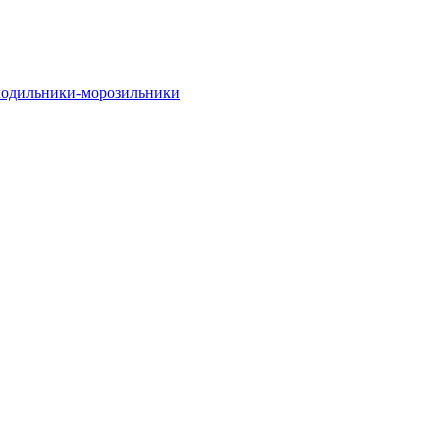
одильники-морозильники