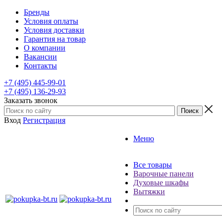
Бренды
Условия оплаты
Условия доставки
Гарантия на товар
О компании
Вакансии
Контакты
+7 (495) 445-99-01
+7 (495) 136-29-93
Заказать звонок
Вход
Регистрация
Меню
Все товары
Варочные панели
Духовые шкафы
Вытяжки