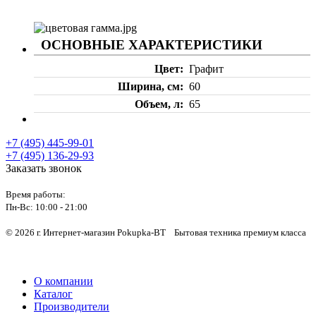
ОСНОВНЫЕ ХАРАКТЕРИСТИКИ
Цвет
Графит
Ширина, см
60
Объем, л
65
+7 (495) 445-99-01
+7 (495) 136-29-93
Заказать звонок
Время работы:
Пн-Вс:
10:00 - 21:00
© 2026 г. Интернет-магазин Pokupka-BT Бытовая техника премиум класса
О компании
Каталог
Производители