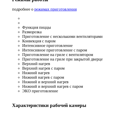
подробнее о
режимах приготовления
Функция пиццы
Разморозка
Приготовление с несколькими вентиляторами
Конвекция с паром
Интенсивное приготовление
Интенсивное приготовление с паром
Приготовление на гриле с вентилятором
Приготовление на гриле при закрытой дверце
Верхний нагрев
Верхний нагрев с паром
Нижний нагрев
Нижний нагрев с паром
Нижний и верхний нагрев
Нижний и верхний нагрев с паром
ЭКО приготовление
Характеристики рабочей камеры