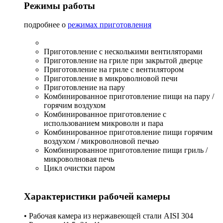
Режимы работы
подробнее о
режимах приготовления
Приготовление с несколькими вентиляторами
Приготовление на гриле при закрытой дверце
Приготовление на гриле с вентилятором
Приготовление в микроволновой печи
Приготовление на пару
Комбинированное приготовление пищи на пару /
горячим воздухом
Комбинированное приготовление с
использованием микроволн и пара
Комбинированное приготовление пищи горячим
воздухом / микроволновой печью
Комбинированное приготовление пищи гриль /
микроволновая печь
Цикл очистки паром
Характеристики рабочей камеры
• Рабочая камера из нержавеющей стали AISI 304