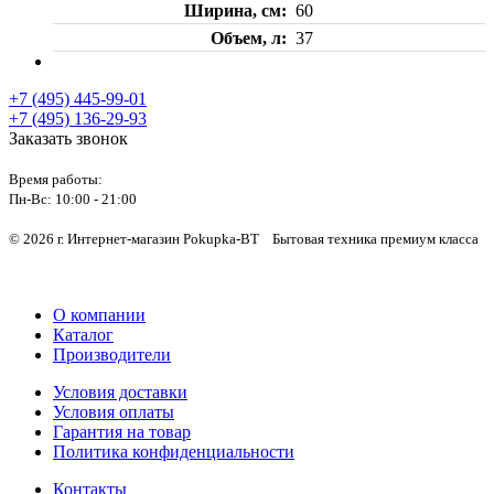
Ширина, см
60
Объем, л
37
+7 (495) 445-99-01
+7 (495) 136-29-93
Заказать звонок
Время работы:
Пн-Вс:
10:00 - 21:00
© 2026 г. Интернет-магазин Pokupka-BT Бытовая техника премиум класса
О компании
Каталог
Производители
Условия доставки
Условия оплаты
Гарантия на товар
Политика конфиденциальности
Контакты