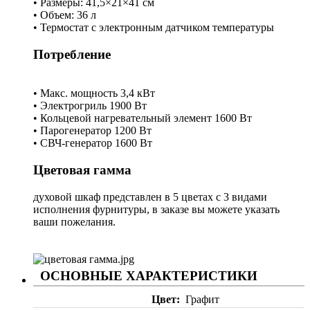
• Размеры: 41,5×21×41 см
• Объем: 36 л
• Термостат с электронным датчиком температуры
Потребление
• Макс. мощность 3,4 кВт
• Электрогриль 1900 Вт
• Кольцевой нагревательный элемент 1600 Вт
• Парогенератор 1200 Вт
• СВЧ-генератор 1600 Вт
Цветовая гамма
духовой шкаф представлен в 5 цветах с 3 видами
исполнения фурнитуры, в заказе вы можете указать
ваши пожелания.
ОСНОВНЫЕ ХАРАКТЕРИСТИКИ
Цвет
Графит