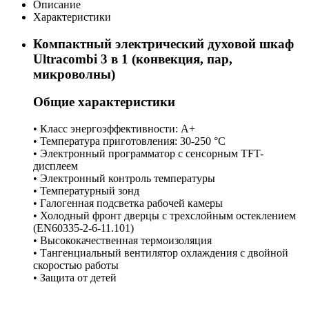
Описание
Характеристики
Компактный электрический духовой шкаф
Ultracombi 3 в 1 (конвекция, пар,
микроволны)
Общие характеристики
• Класс энергоэффективности: A+
• Температура приготовления: 30-250 °C
• Электронный программатор с сенсорным TFT-
дисплеем
• Электронный контроль температуры
• Температурный зонд
• Галогенная подсветка рабочей камеры
• Холодный фронт дверцы с трехслойным остеклением
(EN60335-2-6-11.101)
• Высококачественная термоизоляция
• Тангенциальный вентилятор охлаждения с двойной
скоростью работы
• Защита от детей