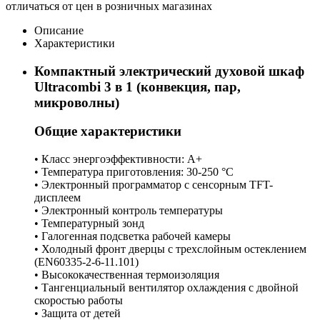
отличаться от цен в розничных магазинах
Описание
Характеристики
Компактный электрический духовой шкаф
Ultracombi 3 в 1 (конвекция, пар,
микроволны)
Общие характеристики
• Класс энергоэффективности: A+
• Температура приготовления: 30-250 °C
• Электронный программатор с сенсорным TFT-
дисплеем
• Электронный контроль температуры
• Температурный зонд
• Галогенная подсветка рабочей камеры
• Холодный фронт дверцы с трехслойным остеклением
(EN60335-2-6-11.101)
• Высококачественная термоизоляция
• Тангенциальный вентилятор охлаждения с двойной
скоростью работы
• Защита от детей