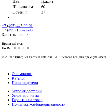
Цвет
Графит
Ширина, см
60
Объем, л
37
+7 (495) 445-99-01
+7 (495) 136-29-93
Заказать звонок
Время работы:
Пн-Вс:
10:00 - 21:00
© 2026 г. Интернет-магазин Pokupka-BT Бытовая техника премиум класса
О компании
Каталог
Производители
Условия доставки
Условия оплаты
Гарантия на товар
Политика конфиденциальности