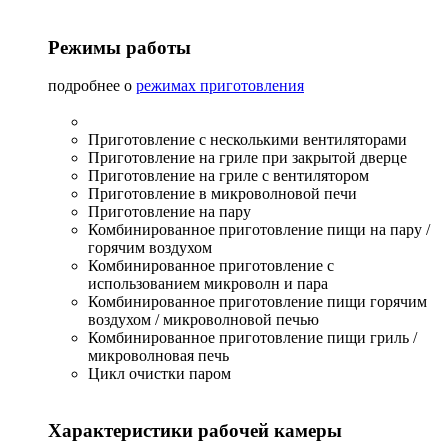
Режимы работы
подробнее о
режимах приготовления
Приготовление с несколькими вентиляторами
Приготовление на гриле при закрытой дверце
Приготовление на гриле с вентилятором
Приготовление в микроволновой печи
Приготовление на пару
Комбинированное приготовление пищи на пару /
горячим воздухом
Комбинированное приготовление с
использованием микроволн и пара
Комбинированное приготовление пищи горячим
воздухом / микроволновой печью
Комбинированное приготовление пищи гриль /
микроволновая печь
Цикл очистки паром
Характеристики рабочей камеры