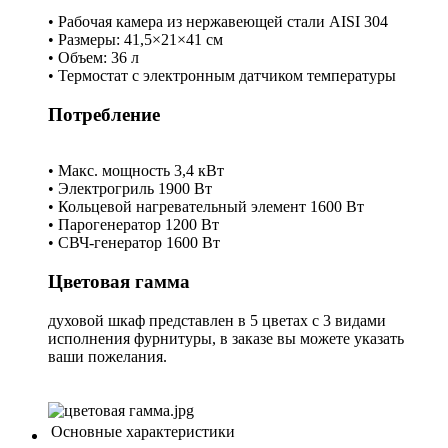
• Рабочая камера из нержавеющей стали AISI 304
• Размеры: 41,5×21×41 см
• Объем: 36 л
• Термостат с электронным датчиком температуры
Потребление
• Макс. мощность 3,4 кВт
• Электрогриль 1900 Вт
• Кольцевой нагревательный элемент 1600 Вт
• Парогенератор 1200 Вт
• СВЧ-генератор 1600 Вт
Цветовая гамма
духовой шкаф представлен в 5 цветах с 3 видами
исполнения фурнитуры, в заказе вы можете указать
ваши пожелания.
Основные характеристики