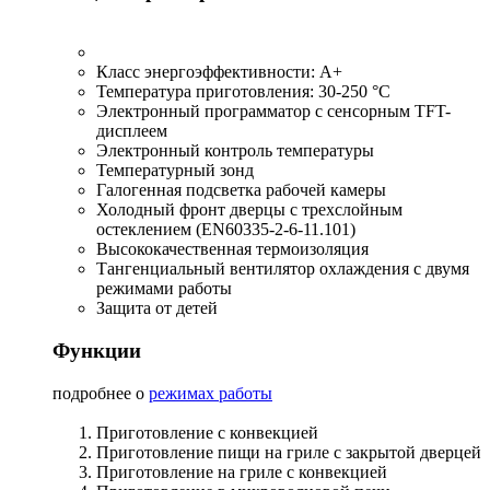
Класс энергоэффективности: A+
Температура приготовления: 30-250 °C
Электронный программатор с сенсорным TFT-
дисплеем
Электронный контроль температуры
Температурный зонд
Галогенная подсветка рабочей камеры
Холодный фронт дверцы с трехслойным
остеклением (EN60335-2-6-11.101)
Высококачественная термоизоляция
Тангенциальный вентилятор охлаждения с двумя
режимами работы
Защита от детей
Функции
подробнее о
режимах работы
Приготовление с конвекцией
Приготовление пищи на гриле с закрытой дверцей
Приготовление на гриле с конвекцией