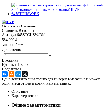
Отложить
Отложено
Сравнить
В сравнении
Артикул
645STCHSW/BK
584 990 ₽
501 990
₽
/шт
Достаточно
-
+
В корзину
Купить в 1 клик
Поделиться
Цена действительна только для интернет-магазина и может
отличаться от цен в розничных магазинах
Описание
Характеристики
Общие характеристики