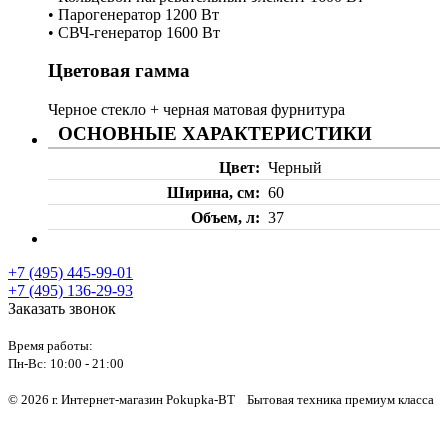
• Парогенератор 1200 Вт
• СВЧ-генератор 1600 Вт
Цветовая гамма
Черное стекло + черная матовая фурнитура
ОСНОВНЫЕ ХАРАКТЕРИСТИКИ
Цвет
Черный
Ширина, см
60
Объем, л
37
+7 (495) 445-99-01
+7 (495) 136-29-93
Заказать звонок
Время работы:
Пн-Вс:
10:00 - 21:00
© 2026 г. Интернет-магазин Pokupka-BT Бытовая техника премиум класса