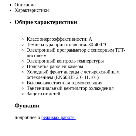
Описание
Характеристики
Общие характеристики
Класс энергоэффективности: А
Температура приготовления: 30-400 °C
Электронный программатор с сенсорным TFT-
дисплеем
Электронный контроль температуры
Подсветка рабочей камеры
Холодный фронт дверцы с четырехслойным
остеклением (EN60335-2-6-11.101)
Высококачественная термоизоляция
Тангенциальный вентилятор охлаждения
Защита от детей
Функции
подробнее о
режимах работы