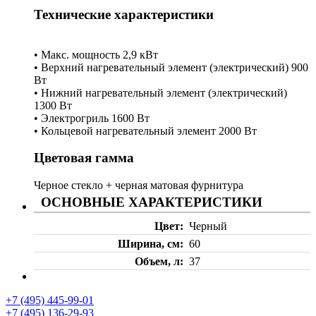
Технические характеристики
• Макс. мощность 2,9 кВт
• Верхний нагревательный элемент (электрический) 900
Вт
• Нижний нагревательный элемент (электрический)
1300 Вт
• Электрогриль 1600 Вт
• Кольцевой нагревательный элемент 2000 Вт
Цветовая гамма
Черное стекло + черная матовая фурнитура
ОСНОВНЫЕ ХАРАКТЕРИСТИКИ
Цвет
Черный
Ширина, см
60
Объем, л
37
+7 (495) 445-99-01
+7 (495) 136-29-93