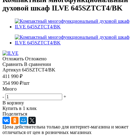
духовой шкаф ILVE 645SZTCT4/BK
Отложить
Отложено
Сравнить
В сравнении
Артикул
645SZTCT4/BK
411 990 ₽
354 990
₽
/шт
Много
-
+
В корзину
Купить в 1 клик
Поделиться
Цена действительна только для интернет-магазина и может
отличаться от цен в розничных магазинах