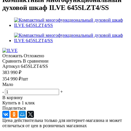
духовой шкаф ILVE 645SLZT4/SS
Отложить
Отложено
Сравнить
В сравнении
Артикул
645SLZT4/SS
383 990 ₽
354 990
₽
/шт
Мало
-
+
В корзину
Купить в 1 клик
Поделиться
Цена действительна только для интернет-магазина и может
отличаться от цен в розничных магазинах