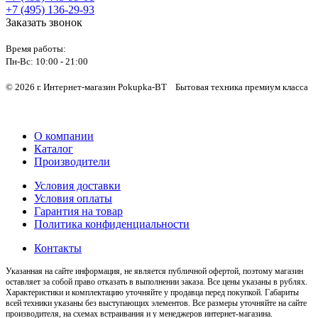
+7 (495) 136-29-93
Заказать звонок
Время работы:
Пн-Вс:
10:00 - 21:00
© 2026 г. Интернет-магазин Pokupka-BT Бытовая техника премиум класса
О компании
Каталог
Производители
Условия доставки
Условия оплаты
Гарантия на товар
Политика конфиденциальности
Контакты
Указанная на сайте информация, не является публичной офертой, поэтому магазин
оставляет за собой право отказать в выполнении заказа. Все цены указаны в рублях.
Характеристики и комплектацию уточняйте у продавца перед покупкой. Габариты
всей техники указаны без выступающих элементов. Все размеры уточняйте на сайте
производителя, на схемах встраивания и у менеджеров интернет-магазина.