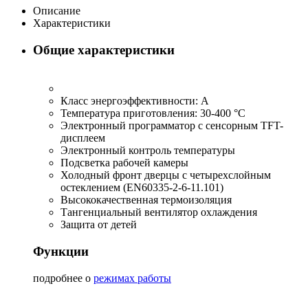
Описание
Характеристики
Общие характеристики
Класс энергоэффективности: А
Температура приготовления: 30-400 °C
Электронный программатор с сенсорным TFT-
дисплеем
Электронный контроль температуры
Подсветка рабочей камеры
Холодный фронт дверцы с четырехслойным
остеклением (EN60335-2-6-11.101)
Высококачественная термоизоляция
Тангенциальный вентилятор охлаждения
Защита от детей
Функции
подробнее о
режимах работы