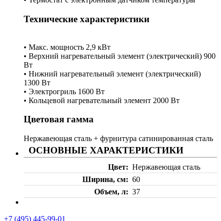
Технические характеристики
• Макс. мощность 2,9 кВт
• Верхний нагревательный элемент (электрический) 900
Вт
• Нижний нагревательный элемент (электрический)
1300 Вт
• Электрогриль 1600 Вт
• Кольцевой нагревательный элемент 2000 Вт
Цветовая гамма
Нержавеющая сталь + фурнитура сатинированная сталь
ОСНОВНЫЕ ХАРАКТЕРИСТИКИ
Цвет
Нержавеющая сталь
Ширина, см
60
Объем, л
37
+7 (495) 445-99-01