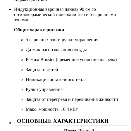
Индукционная варочная панель 90 см со
стеклокерамической поверхностью и 5 варочными
зонами
Общие характеристики
5 варочных зон и ручки управления
Датчик распознавания посуды
Режим Booster (временное усиление нагрева)
Защита от детей
Индикация остаточного тепла
Ручки управления
Защита от перегрева и переливания жидкости
Макс. мощность: 10.4 кВт
ОСНОВНЫЕ ХАРАКТЕРИСТИКИ
Цвет
Черный