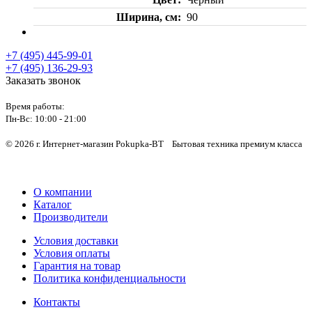
Ширина, см
90
+7 (495) 445-99-01
+7 (495) 136-29-93
Заказать звонок
Время работы:
Пн-Вс:
10:00 - 21:00
© 2026 г. Интернет-магазин Pokupka-BT Бытовая техника премиум класса
О компании
Каталог
Производители
Условия доставки
Условия оплаты
Гарантия на товар
Политика конфиденциальности
Контакты