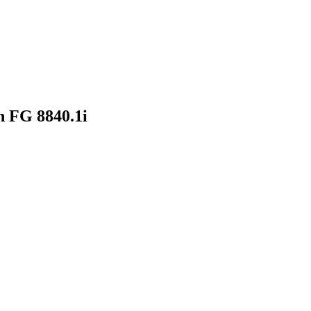
 FG 8840.1i