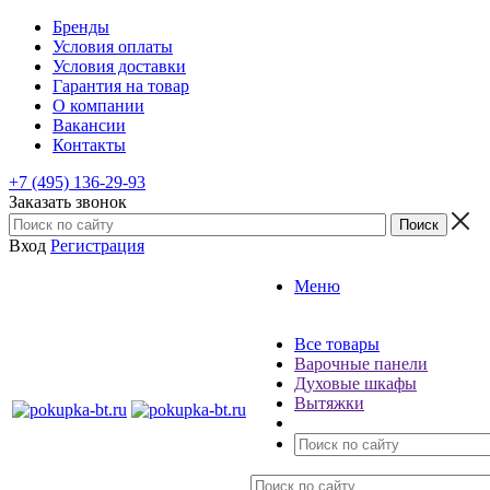
Бренды
Условия оплаты
Условия доставки
Гарантия на товар
О компании
Вакансии
Контакты
+7 (495) 136-29-93
Заказать звонок
Вход
Регистрация
Меню
Все товары
Варочные панели
Духовые шкафы
Вытяжки