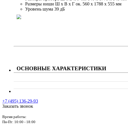
Размеры ниши Ш x В x Г ок. 560 х 1788 х 555 мм
Уровень шума 39 дБ
ОСНОВНЫЕ ХАРАКТЕРИСТИКИ
+7 (495) 136-29-93
Заказать звонок
Время работы:
Пн-Пт:
10:00 - 18:00