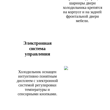
шарниры двери
холодильника крепятся
на корпусе и на задней
фронтальной двери
мебели.
Электронная
система
управления
Холодильник оснащен
интуитивно понятным
дисплеем с электронной
системой регулировки
температуры и
сенсорными кнопками.