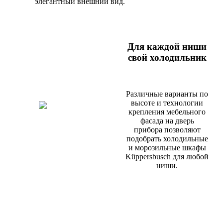
элегантный внешний вид.
Для каждой ниши
свой холодильник
Различные варианты по
высоте и технологии
крепления мебельного
фасада на дверь
прибора позволяют
подобрать холодильные
и морозильные шкафы
Küppersbusch для любой
ниши.