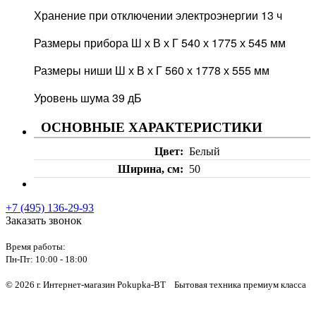
Хранение при отключении электроэнергии 13 ч
Размеры прибора Ш х В х Г 540 х 1775 х 545 мм
Размеры ниши Ш х В х Г 560 х 1778 х 555 мм
Уровень шума 39 дБ
ОСНОВНЫЕ ХАРАКТЕРИСТИКИ
Цвет
Белый
Ширина, см
50
+7 (495) 136-29-93
Заказать звонок
Время работы:
Пн-Пт:
10:00 - 18:00
© 2026 г. Интернет-магазин Pokupka-BT Бытовая техника премиум класса