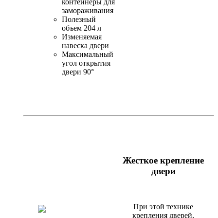
контейнеры для
замораживания
Полезный
объем 204 л
Изменяемая
навеска двери
Максимальный
угол открытия
двери 90°
Жесткое крепление
двери
При этой технике
крепления дверей,