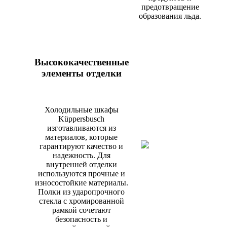
предотвращение
образования льда.
Высококачественные
элементы отделки
Холодильные шкафы
Küppersbusch
изготавливаются из
материалов, которые
гарантируют качество и
надежность. Для
внутренней отделки
используются прочные и
износостойкие материалы.
Полки из ударопрочного
стекла с хромированной
рамкой сочетают
безопасность и