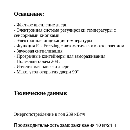
Оснащение:
- Жесткое крепление двери
- Электронная система регулировки температуры с
сенсорными кнопками
- Электронная индикация температуры
- Функция FastFreezing с автоматическим отключением
- Звуковая сигнализация
- Прозрачные контейнеры для замораживания
- Полезный объем 204 л
- Изменяемая навеска двери
- Макс. угол открытия двери 90°
Технические данные:
Энергопотребление в год 239 кВт/ч
Производительность замораживания 10 кг/24 ч