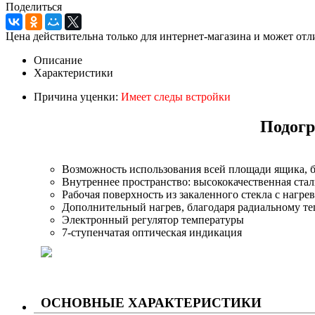
Поделиться
Цена действительна только для интернет-магазина и может отл
Описание
Характеристики
Причина уценки:
Имеет следы встройки
Подогр
Возможность использования всей площади ящика, 
Внутреннее пространство: высококачественная стал
Рабочая поверхность из закаленного стекла с нагр
Дополнительный нагрев, благодаря радиальному т
Электронный регулятор температуры
7-ступенчатая оптическая индикация
ОСНОВНЫЕ ХАРАКТЕРИСТИКИ