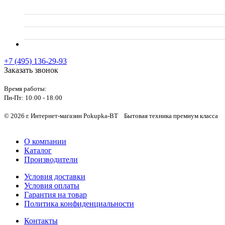
+7 (495) 136-29-93
Заказать звонок
Время работы:
Пн-Пт:
10:00 - 18:00
© 2026 г. Интернет-магазин Pokupka-BT Бытовая техника премиум класса
О компании
Каталог
Производители
Условия доставки
Условия оплаты
Гарантия на товар
Политика конфиденциальности
Контакты