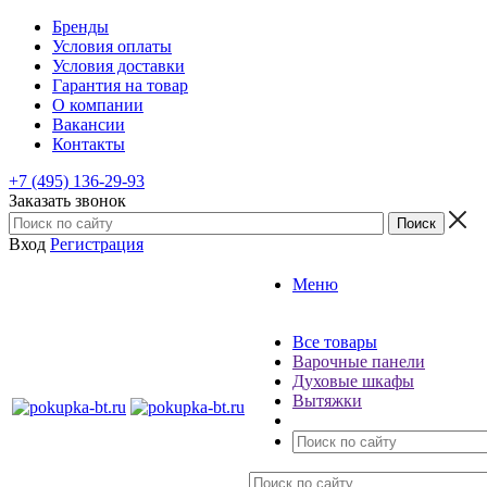
Бренды
Условия оплаты
Условия доставки
Гарантия на товар
О компании
Вакансии
Контакты
+7 (495) 136-29-93
Заказать звонок
Вход
Регистрация
Меню
Все товары
Варочные панели
Духовые шкафы
Вытяжки