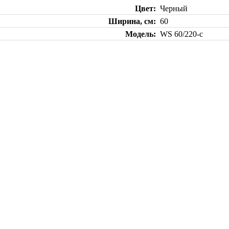
Цвет
Черный
Ширина, см
60
Модель
WS 60/220-c